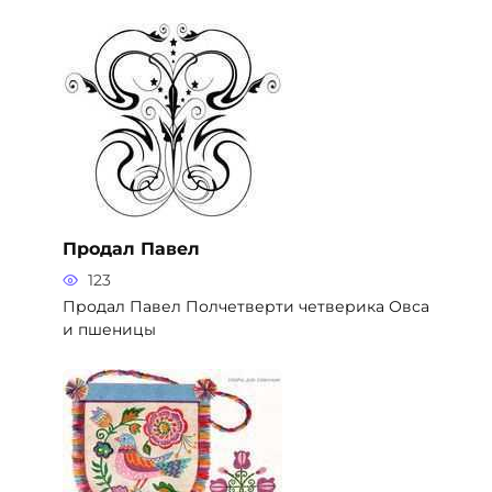
Продал Павел
123
Продал Павел Полчетверти четверика Овса
и пшеницы