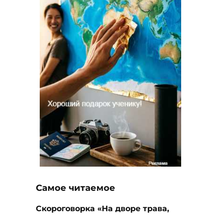
Самое читаемое
Скороговорка «На дворе трава,