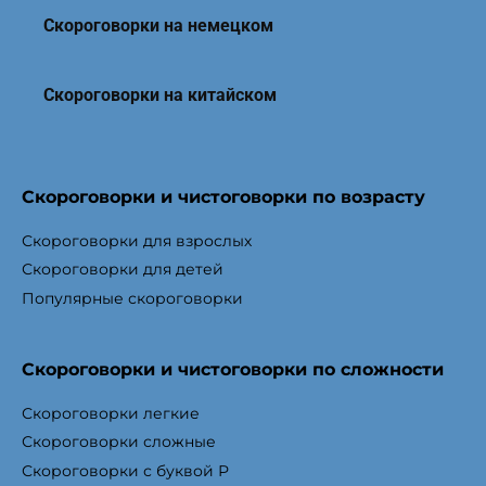
Скороговорки на немецком
Скороговорки на китайском
Скороговорки и чистоговорки по возрасту
Скороговорки для взрослых
Скороговорки для детей
Популярные скороговорки
Скороговорки и чистоговорки по сложности
Скороговорки легкие
Скороговорки сложные
Скороговорки с буквой Р