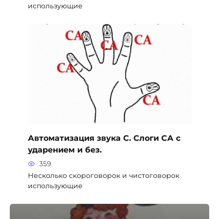
использующие
Автоматизация звука С. Слоги СА с
ударением и без.
359
Несколько скороговорок и чистоговорок
использующие