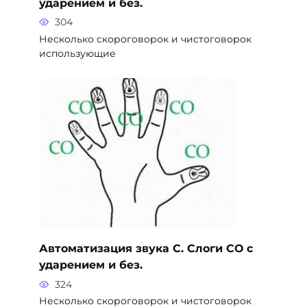
ударением и без.
304
Несколько скороговорок и чистоговорок
использующие
Автоматизация звука С. Слоги СО с
ударением и без.
324
Несколько скороговорок и чистоговорок