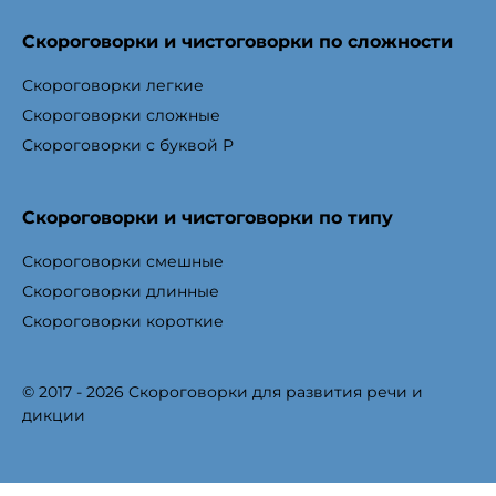
Скороговорки и чистоговорки по сложности
Скороговорки легкие
Скороговорки сложные
Скороговорки с буквой Р
Скороговорки и чистоговорки по типу
Скороговорки смешные
Скороговорки длинные
Скороговорки короткие
© 2017 - 2026 Скороговорки для развития речи и
дикции