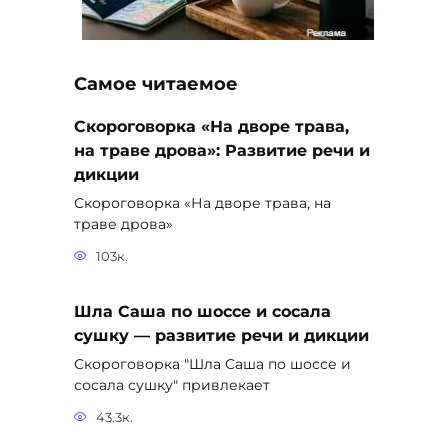
Самое читаемое
Скороговорка «На дворе трава,
на траве дрова»: Развитие речи и
дикции
Скороговорка «На дворе трава, на
траве дрова»
103к.
Шла Саша по шоссе и сосала
сушку — развитие речи и дикции
Скороговорка "Шла Саша по шоссе и
сосала сушку" привлекает
43.3к.