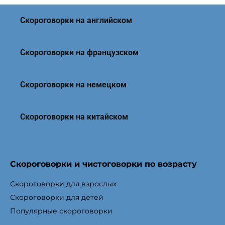
Скороговорки на английском
Скороговорки на французском
Скороговорки на немецком
Скороговорки на китайском
Скороговорки и чистоговорки по возрасту
Скороговорки для взрослых
Скороговорки для детей
Популярные скороговорки