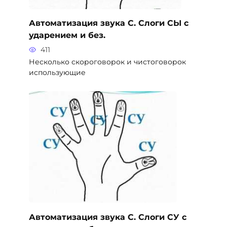
Автоматизация звука С. Слоги СЫ с
ударением и без.
411
Несколько скороговорок и чистоговорок
использующие
Автоматизация звука С. Слоги СУ с