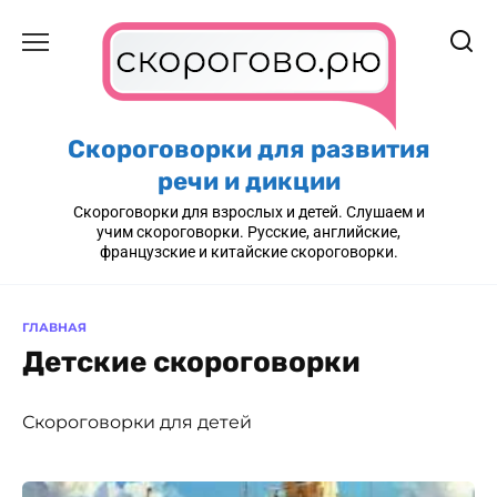
Перейти
к
содержанию
Скороговорки для развития
речи и дикции
Скороговорки для взрослых и детей. Слушаем и
учим скороговорки. Русские, английские,
французские и китайские скороговорки.
ГЛАВНАЯ
Детские скороговорки
Скороговорки для детей