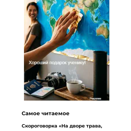
Самое читаемое
Скороговорка «На дворе трава,