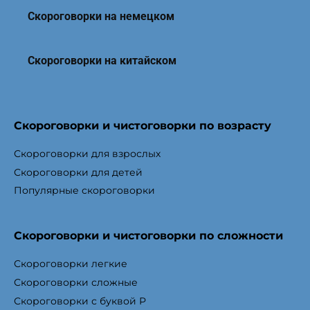
Скороговорки на немецком
Скороговорки на китайском
Скороговорки и чистоговорки по возрасту
Скороговорки для взрослых
Скороговорки для детей
Популярные скороговорки
Скороговорки и чистоговорки по сложности
Скороговорки легкие
Скороговорки сложные
Скороговорки с буквой Р