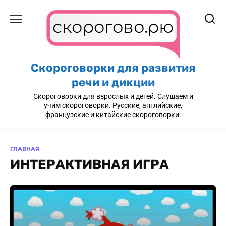
Перейти
к
содержанию
Скороговорки для развития
речи и дикции
Скороговорки для взрослых и детей. Слушаем и
учим скороговорки. Русские, английские,
французские и китайские скороговорки.
ГЛАВНАЯ
ИНТЕРАКТИВНАЯ ИГРА