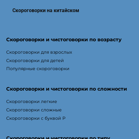
Скороговорки на китайском
Скороговорки и чистоговорки по возрасту
Скороговорки для взрослых
Скороговорки для детей
Популярные скороговорки
Скороговорки и чистоговорки по сложности
Скороговорки легкие
Скороговорки сложные
Скороговорки с буквой Р
Скороговорки и чистоговорки по типу