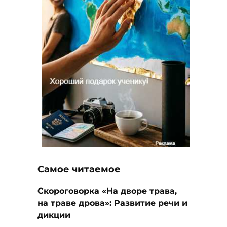
Самое читаемое
Скороговорка «На дворе трава,
на траве дрова»: Развитие речи и
дикции