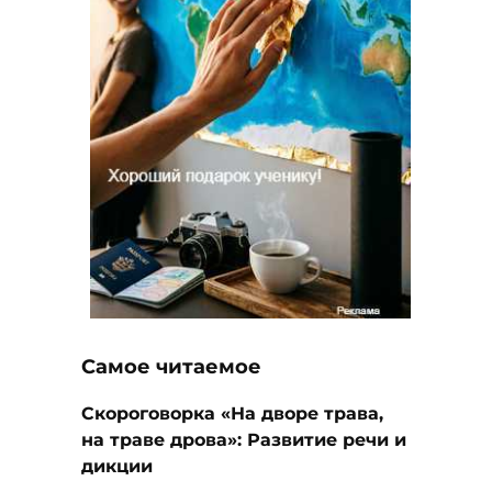
Самое читаемое
Скороговорка «На дворе трава,
на траве дрова»: Развитие речи и
дикции