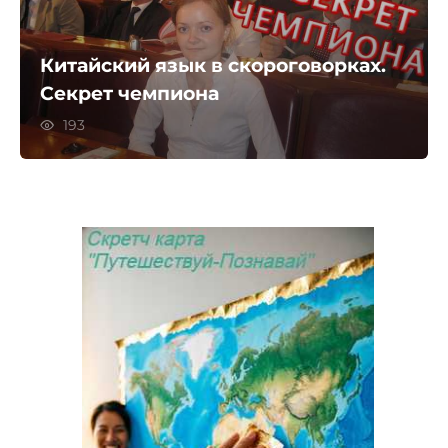
Китайский язык в скороговорках.
Секрет чемпиона
193