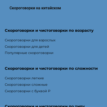
Скороговорки на китайском
Скороговорки и чистоговорки по возрасту
Скороговорки для взрослых
Скороговорки для детей
Популярные скороговорки
Скороговорки и чистоговорки по сложности
Скороговорки легкие
Скороговорки сложные
Скороговорки с буквой Р
Скороговорки и чистоговорки по типу