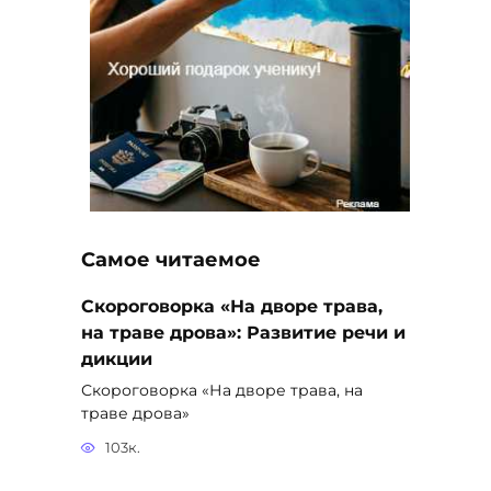
Самое читаемое
Скороговорка «На дворе трава,
на траве дрова»: Развитие речи и
дикции
Скороговорка «На дворе трава, на
траве дрова»
103к.