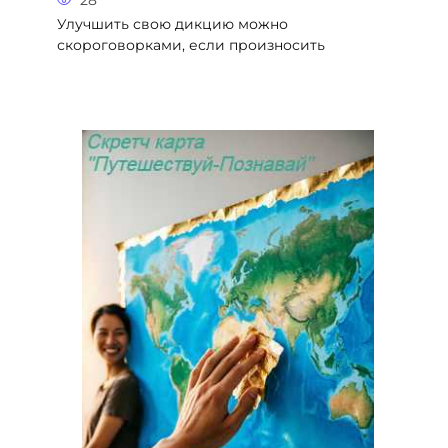
Улучшить свою дикцию можно
скороговорками, если произносить