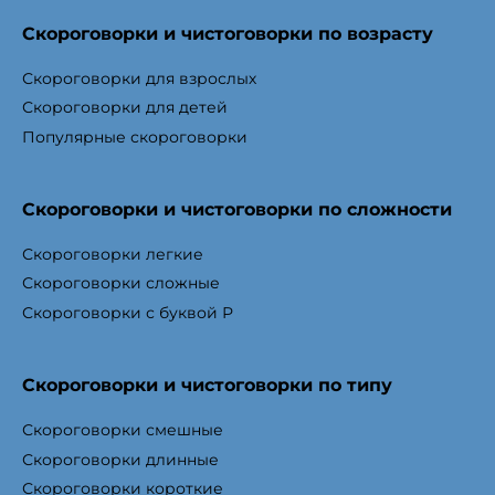
Скороговорки и чистоговорки по возрасту
Скороговорки для взрослых
Скороговорки для детей
Популярные скороговорки
Скороговорки и чистоговорки по сложности
Скороговорки легкие
Скороговорки сложные
Скороговорки с буквой Р
Скороговорки и чистоговорки по типу
Скороговорки смешные
Скороговорки длинные
Скороговорки короткие