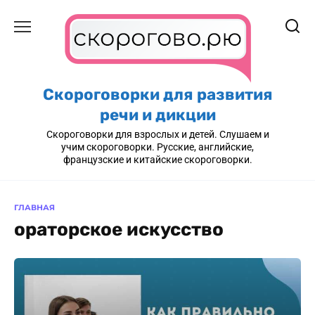
Перейти
к
содержанию
Скороговорки для развития
речи и дикции
Скороговорки для взрослых и детей. Слушаем и
учим скороговорки. Русские, английские,
французские и китайские скороговорки.
ГЛАВНАЯ
ораторское искусство