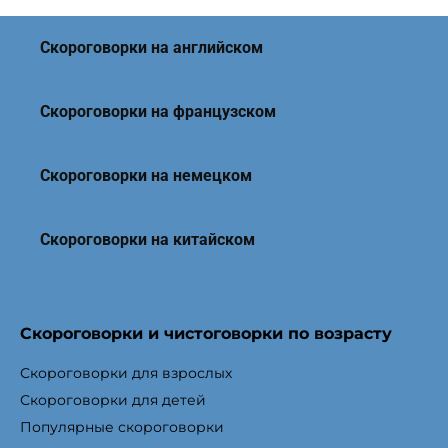
Скороговорки на английском
Скороговорки на французском
Скороговорки на немецком
Скороговорки на китайском
Скороговорки и чистоговорки по возрасту
Скороговорки для взрослых
Скороговорки для детей
Популярные скороговорки