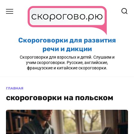
Перейти
к
содержанию
Скороговорки для развития
речи и дикции
Скороговорки для взрослых и детей. Слушаем и
учим скороговорки. Русские, английские,
французские и китайские скороговорки.
ГЛАВНАЯ
скороговорки на польском