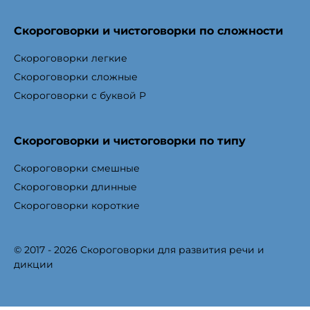
Скороговорки и чистоговорки по сложности
Скороговорки легкие
Скороговорки сложные
Скороговорки с буквой Р
Скороговорки и чистоговорки по типу
Скороговорки смешные
Скороговорки длинные
Скороговорки короткие
© 2017 - 2026 Скороговорки для развития речи и
дикции