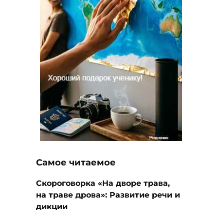
Самое читаемое
Скороговорка «На дворе трава,
на траве дрова»: Развитие речи и
дикции