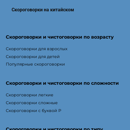
Скороговорки на китайском
Скороговорки и чистоговорки по возрасту
Скороговорки для взрослых
Скороговорки для детей
Популярные скороговорки
Скороговорки и чистоговорки по сложности
Скороговорки легкие
Скороговорки сложные
Скороговорки с буквой Р
Скороговорки и чистоговорки по типу