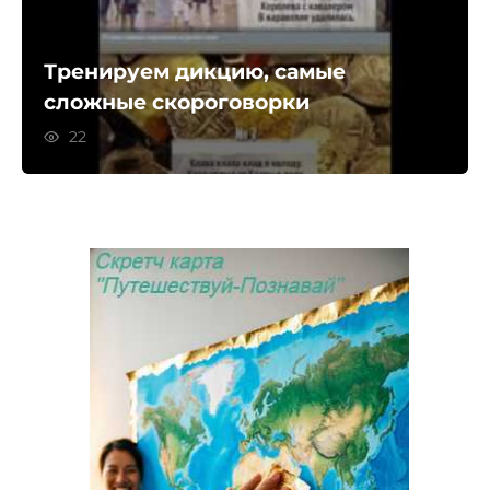
Тренируем дикцию, самые
сложные скороговорки
22