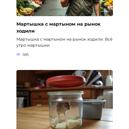
Мартышка с мартыном на рынок
ходили
Мартышка с мартыном на рынок ходили. Всё
утро мартышки
585