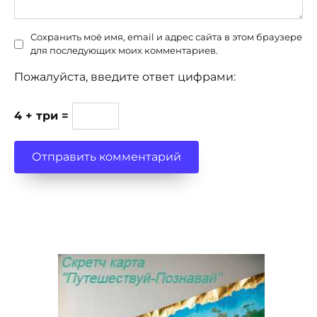
Сохранить моё имя, email и адрес сайта в этом браузере
для последующих моих комментариев.
Пожалуйста, введите ответ цифрами:
4 + три =