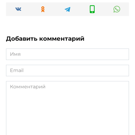
Добавить комментарий
Имя
*
Email
*
Комментарий