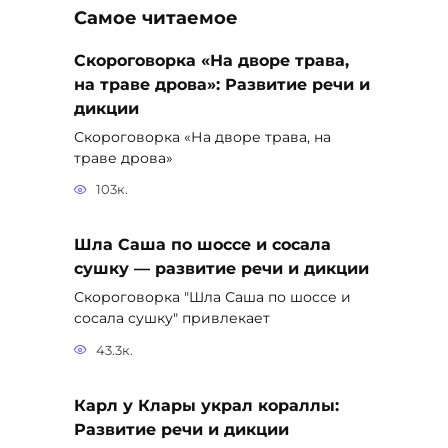
Самое читаемое
Скороговорка «На дворе трава,
на траве дрова»: Развитие речи и
дикции
Скороговорка «На дворе трава, на
траве дрова»
103к.
Шла Саша по шоссе и сосала
сушку — развитие речи и дикции
Скороговорка "Шла Саша по шоссе и
сосала сушку" привлекает
43.3к.
Карл у Клары украл кораллы:
Развитие речи и дикции