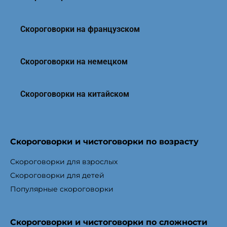
Скороговорки на французском
Скороговорки на немецком
Скороговорки на китайском
Скороговорки и чистоговорки по возрасту
Скороговорки для взрослых
Скороговорки для детей
Популярные скороговорки
Скороговорки и чистоговорки по сложности