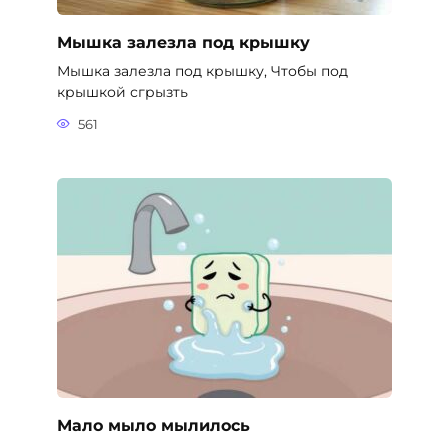
Мышка залезла под крышку
Мышка залезла под крышку, Чтобы под
крышкой сгрызть
561
Мало мыло мылилось