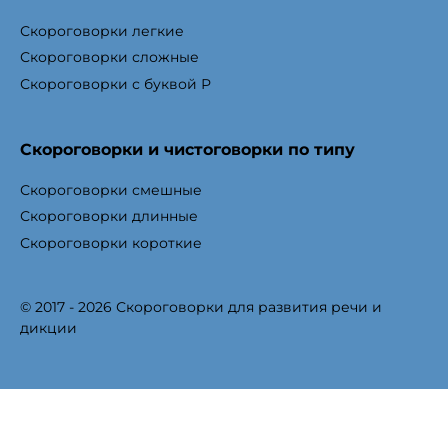
Скороговорки легкие
Скороговорки сложные
Скороговорки с буквой Р
Скороговорки и чистоговорки по типу
Скороговорки смешные
Скороговорки длинные
Скороговорки короткие
© 2017 - 2026 Скороговорки для развития речи и
дикции