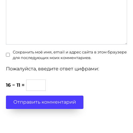
Сохранить моё имя, email и адрес сайта в этом браузере
для последующих моих комментариев.
Пожалуйста, введите ответ цифрами:
16 − 11 =