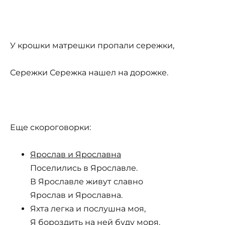
У крошки матрешки пропали сережки,
Сережки Сережка нашел на дорожке.
Еще скороговорки:
Ярослав и Ярославна
Поселились в Ярославле.
В Ярославле живут славно
Ярослав и Ярославна.
Яхта легка и послушна моя,
Я бороздить на ней буду моря.