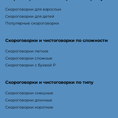
Скороговорки для взрослых
Скороговорки для детей
Популярные скороговорки
Скороговорки и чистоговорки по сложности
Скороговорки легкие
Скороговорки сложные
Скороговорки с буквой Р
Скороговорки и чистоговорки по типу
Скороговорки смешные
Скороговорки длинные
Скороговорки короткие