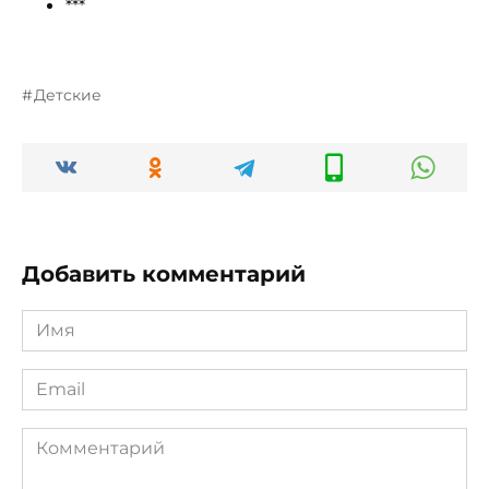
***
Детские
Добавить комментарий
Имя
*
Email
*
Комментарий