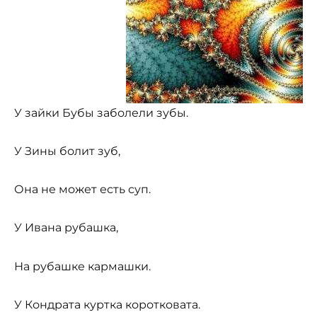
У зайки Бубы заболели зубы.
У Зины болит зуб,
Она не может есть суп.
У Ивана рубашка,
На рубашке кармашки.
У Кондрата куртка коротковата.