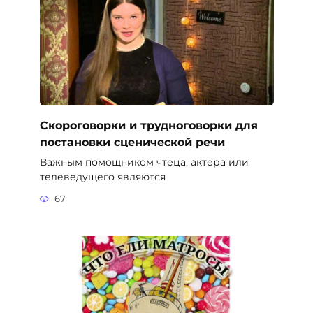
Скороговорки и трудноговорки для
постановки сценической речи
Важным помощником чтеца, актера или
телеведущего являются
67