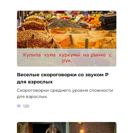
Веселые скороговорки со звуком Р
для взрослых
Скороговорки среднего уровня сложности
для взрослых.
120