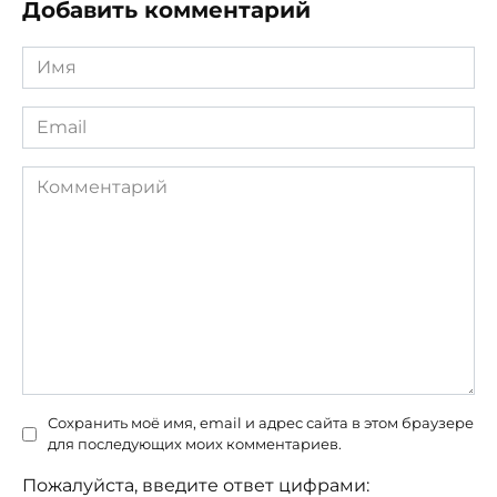
Добавить комментарий
Имя
*
Email
*
Комментарий
Сохранить моё имя, email и адрес сайта в этом браузере
для последующих моих комментариев.
Пожалуйста, введите ответ цифрами: