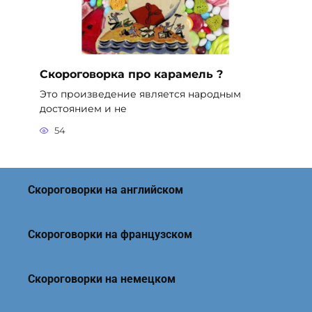
Скороговорка про карамель ?
Это произведение является народным
достоянием и не
54
Скороговорки на английском
Скороговорки на французском
Скороговорки на немецком