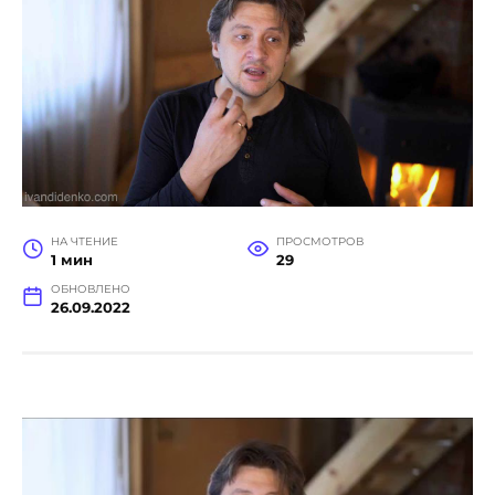
НА ЧТЕНИЕ
ПРОСМОТРОВ
1 мин
29
ОБНОВЛЕНО
26.09.2022