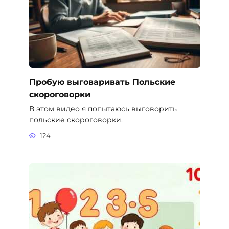
Пробую выговаривать Польские
скороговорки
В этом видео я попытаюсь выговорить
польские скороговорки.
124