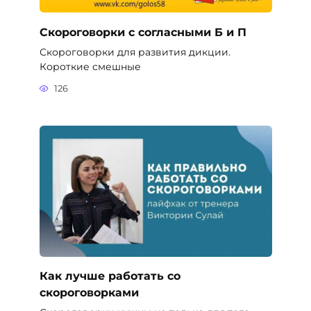
Скороговорки с согласными Б и П
Скороговорки для развития дикции.
Короткие смешные
126
Как лучше работать со
скороговорками