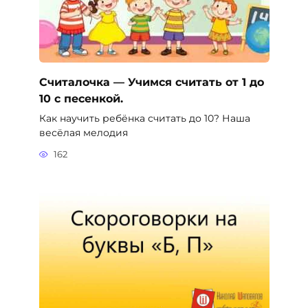
Считалочка — Учимся считать от 1 до
10 с песенкой.
Как научить ребёнка считать до 10? Наша
весёлая мелодия
162