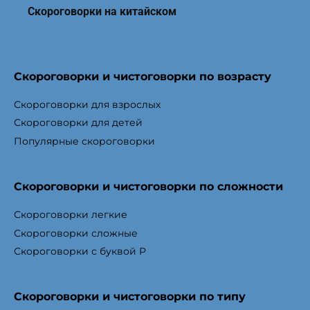
Скороговорки на китайском
Скороговорки и чистоговорки по возрасту
Скороговорки для взрослых
Скороговорки для детей
Популярные скороговорки
Скороговорки и чистоговорки по сложности
Скороговорки легкие
Скороговорки сложные
Скороговорки с буквой Р
Скороговорки и чистоговорки по типу