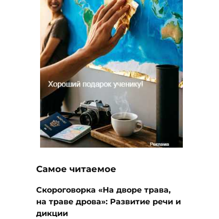
Самое читаемое
Скороговорка «На дворе трава,
на траве дрова»: Развитие речи и
дикции