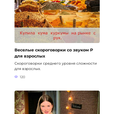
Веселые скороговорки со звуком Р
для взрослых
Скороговорки среднего уровня сложности
для взрослых.
120