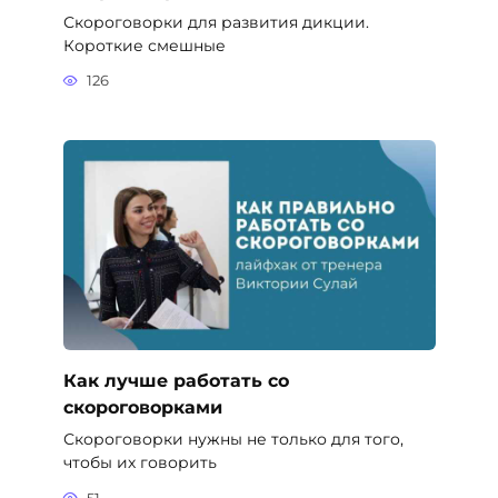
Скороговорки для развития дикции.
Короткие смешные
126
Как лучше работать со
скороговорками
Скороговорки нужны не только для того,
чтобы их говорить