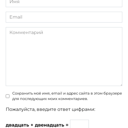
*
Email
*
Комментарий
Сохранить моё имя, email и адрес сайта в этом браузере
для последующих моих комментариев.
Пожалуйста, введите ответ цифрами:
двадцать + двенадцать =