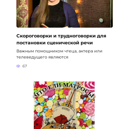
Скороговорки и трудноговорки для
постановки сценической речи
Важным помощником чтеца, актера или
телеведущего являются
67