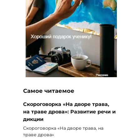
Самое читаемое
Скороговорка «На дворе трава,
на траве дрова»: Развитие речи и
дикции
Скороговорка «На дворе трава, на
траве дрова»