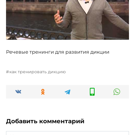
Речевые тренинги для развития дикции
как тренировать дикцию
Добавить комментарий
Имя