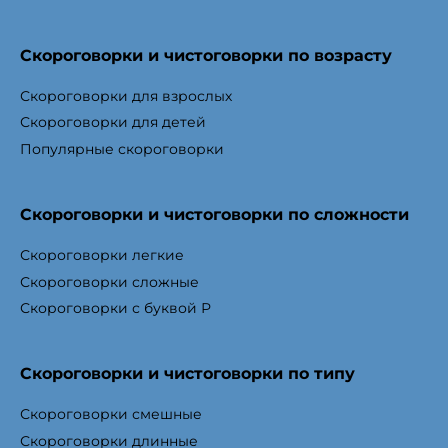
Скороговорки и чистоговорки по возрасту
Скороговорки для взрослых
Скороговорки для детей
Популярные скороговорки
Скороговорки и чистоговорки по сложности
Скороговорки легкие
Скороговорки сложные
Скороговорки с буквой Р
Скороговорки и чистоговорки по типу
Скороговорки смешные
Скороговорки длинные