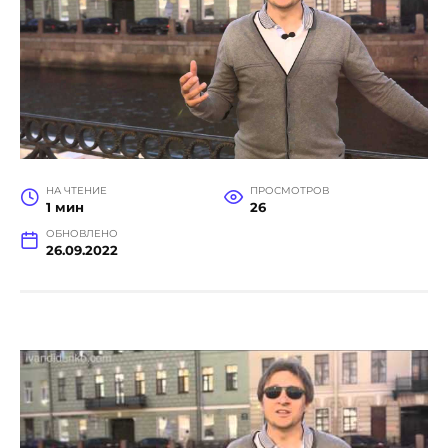
НА ЧТЕНИЕ
ПРОСМОТРОВ
1 мин
26
ОБНОВЛЕНО
26.09.2022