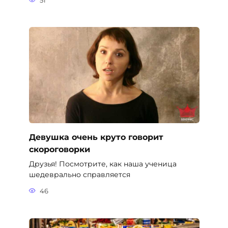
51
Девушка очень круто говорит
скороговорки
Друзья! Посмотрите, как наша ученица
шедеврально справляется
46