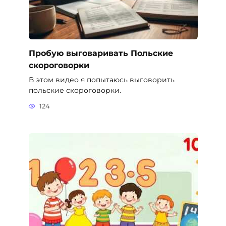
Пробую выговаривать Польские
скороговорки
В этом видео я попытаюсь выговорить
польские скороговорки.
124