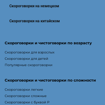
Скороговорки на немецком
Скороговорки на китайском
Скороговорки и чистоговорки по возрасту
Скороговорки для взрослых
Скороговорки для детей
Популярные скороговорки
Скороговорки и чистоговорки по сложности
Скороговорки легкие
Скороговорки сложные
Скороговорки с буквой Р