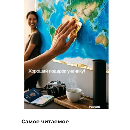
Самое читаемое