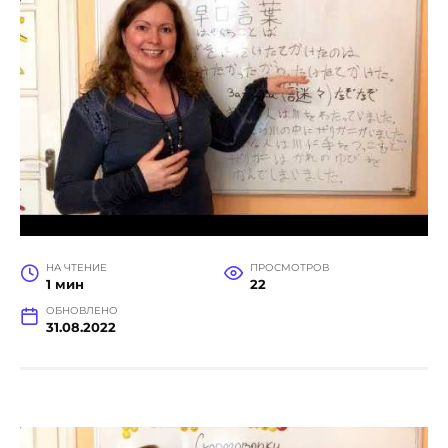
НА ЧТЕНИЕ
ПРОСМОТРОВ
1 мин
22
ОБНОВЛЕНО
31.08.2022