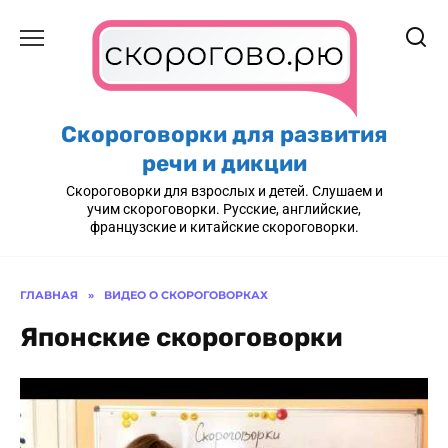
Перейти
к
содержанию
Скороговорки для развития
речи и дикции
Скороговорки для взрослых и детей. Слушаем и
учим скороговорки. Русские, английские,
французские и китайские скороговорки.
ГЛАВНАЯ
»
ВИДЕО О СКОРОГОВОРКАХ
Японские скороговорки