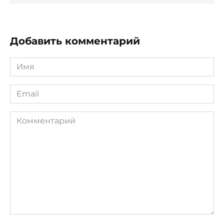
Добавить комментарий
Имя
*
Email
*
Комментарий