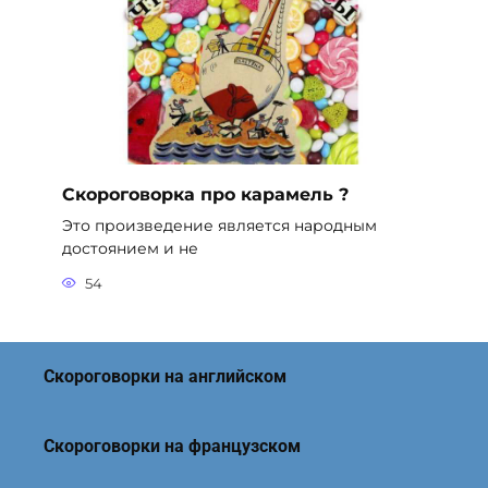
Скороговорка про карамель ?
Это произведение является народным
достоянием и не
54
Скороговорки на английском
Скороговорки на французском