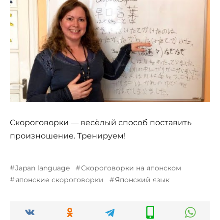
Скороговорки — весёлый способ поставить
произношение. Тренируем!
Japan language
Скороговорки на японском
японские скороговорки
Японский язык