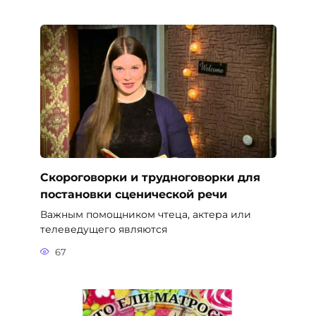
Скороговорки и трудноговорки для
постановки сценической речи
Важным помощником чтеца, актера или
телеведущего являются
67