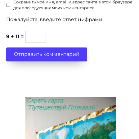
Сохранить моё имя, email и адрес сайта в этом браузере
для последующих моих комментариев.
Пожалуйста, введите ответ цифрами:
9 + 11 =