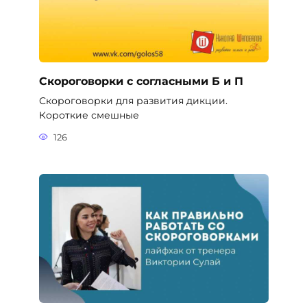
Скороговорки с согласными Б и П
Скороговорки для развития дикции.
Короткие смешные
126