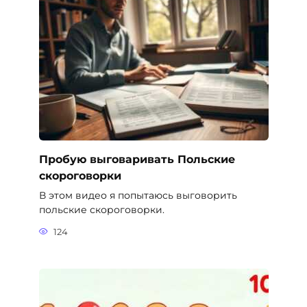
Пробую выговаривать Польские
скороговорки
В этом видео я попытаюсь выговорить
польские скороговорки.
124