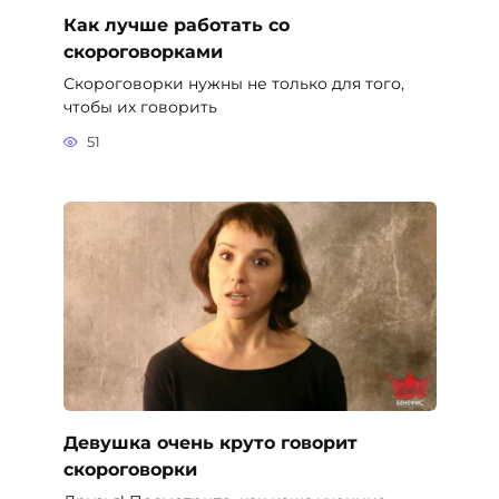
Как лучше работать со
скороговорками
Скороговорки нужны не только для того,
чтобы их говорить
51
Девушка очень круто говорит
скороговорки