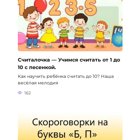
Считалочка — Учимся считать от 1 до
10 с песенкой.
Как научить ребёнка считать до 10? Наша
весёлая мелодия
162